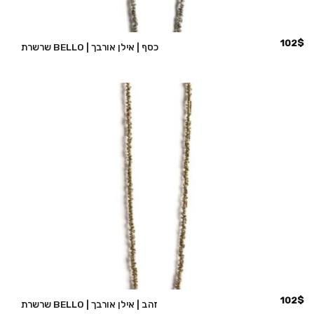
102
$
שרשרת BELLO | כסף | אילן אורבך
102
$
שרשרת BELLO | זהב | אילן אורבך